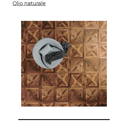
Olio naturale