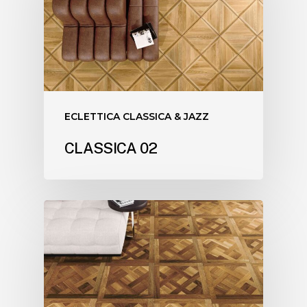
ECLETTICA CLASSICA & JAZZ
CLASSICA 02