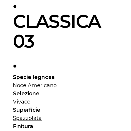
.
CLASSICA
03
.
Specie legnosa
Noce Americano
Selezione
Vivace
Superficie
Spazzolata
Finitura