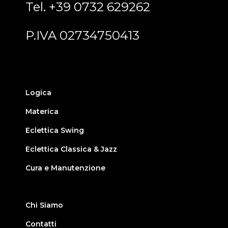
Tel. +39 0732 629262
P.IVA 02734750413
Logica
Materica
Eclettica Swing
Eclettica Classica & Jazz
Cura e Manutenzione
Chi Siamo
Contatti