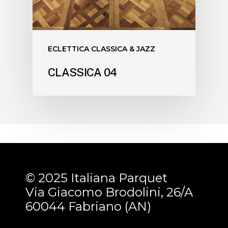
ECLETTICA CLASSICA & JAZZ
CLASSICA 04
© 2025 Italiana Parquet
Via Giacomo Brodolini, 26/A
60044 Fabriano (AN)