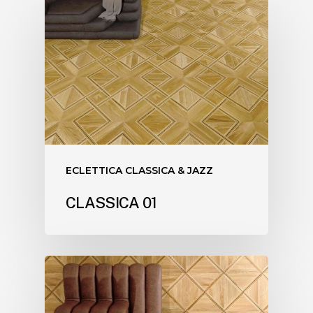
ECLETTICA CLASSICA & JAZZ
CLASSICA 01