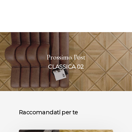
Prossimo Post
CLASSICA 02
Raccomandati per te