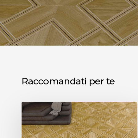
Raccomandati per te