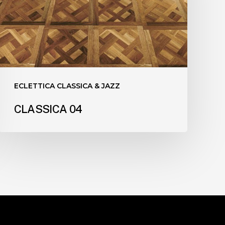
ECLETTICA CLASSICA & JAZZ
CLASSICA 04