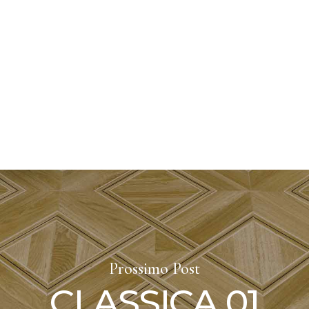
Prossimo Post
CLASSICA 01