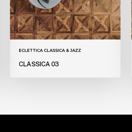
ECLETTICA CLASSICA & JAZZ
CLASSICA 03