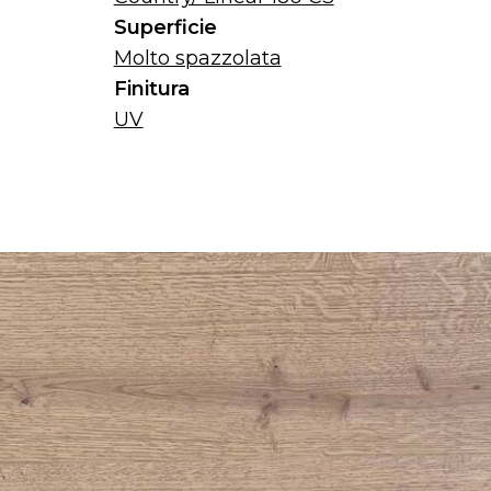
Superficie
Molto spazzolata
Finitura
UV