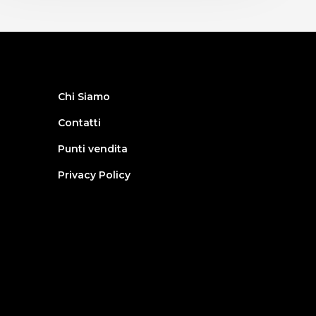
Chi Siamo
Contatti
Punti vendita
Privacy Policy