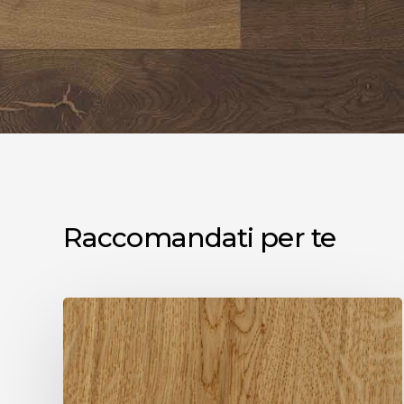
Raccomandati per te