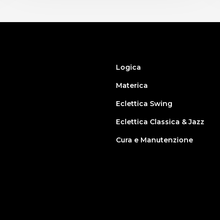
Logica
Materica
Eclettica Swing
Eclettica Classica & Jazz
Cura e Manutenzione