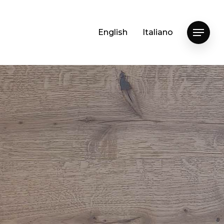
English
Italiano
Menu