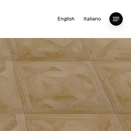
English
Italiano
Menu