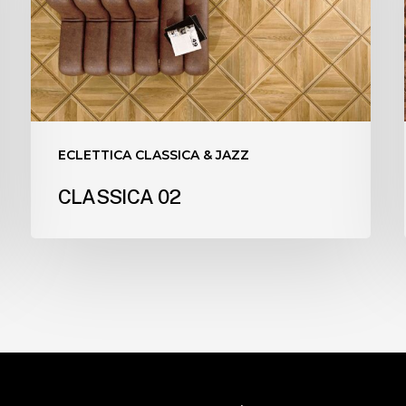
ECLETTICA CLASSICA & JAZZ
CLASSICA 02