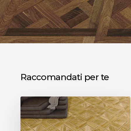
Raccomandati per te