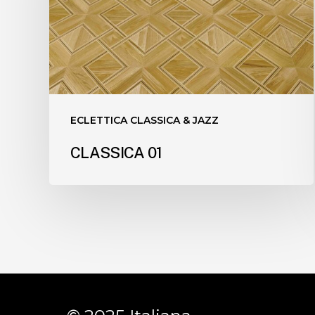
ECLETTICA CLASSICA & JAZZ
CLASSICA 01