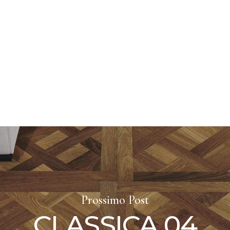
Prossimo Post
CLASSICA 04