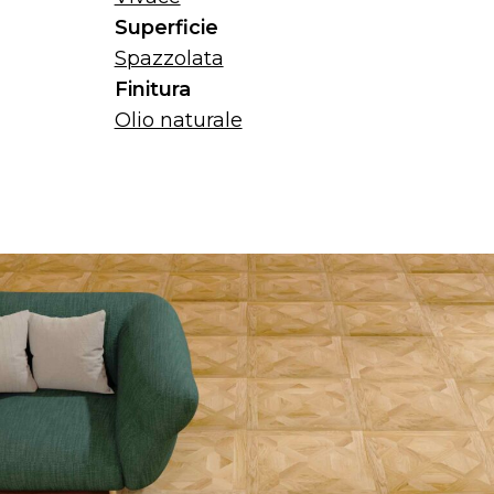
Superficie
Spazzolata
Finitura
Olio naturale