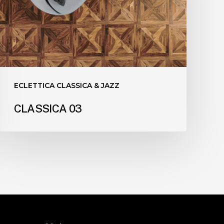
ECLETTICA CLASSICA & JAZZ
CLASSICA 03