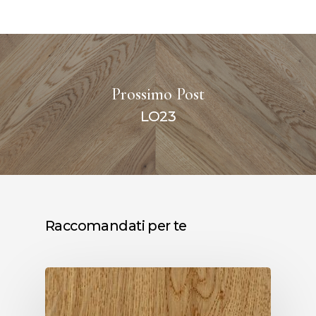
Prossimo Post
LO23
Raccomandati per te