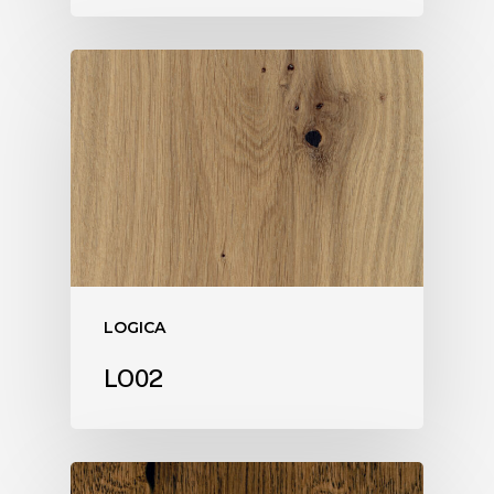
LOGICA
LO02